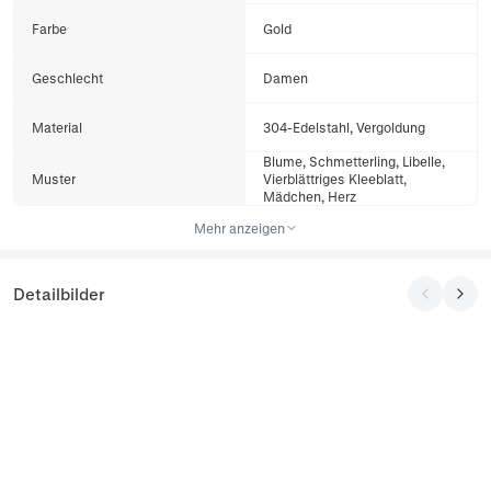
Farbe
Gold
Geschlecht
Damen
Material
304-Edelstahl, Vergoldung
Blume, Schmetterling, Libelle,
Muster
Vierblättriges Kleeblatt,
Mädchen, Herz
Mehr anzeigen
Detailbilder