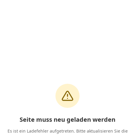
Seite muss neu geladen werden
Es ist ein Ladefehler aufgetreten. Bitte aktualisieren Sie die