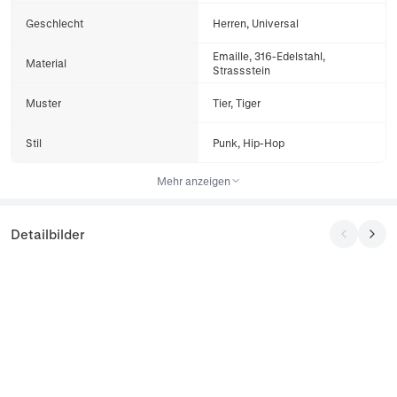
Geschlecht
Herren, Universal
Emaille, 316-Edelstahl,
Material
Strassstein
Muster
Tier, Tiger
Stil
Punk, Hip-Hop
Mehr anzeigen
Detailbilder