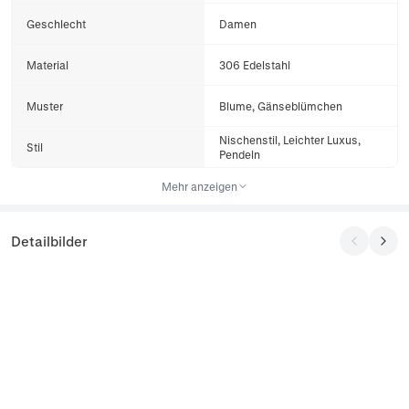
Geschlecht
Damen
Material
306 Edelstahl
Muster
Blume, Gänseblümchen
Nischenstil, Leichter Luxus,
Stil
Pendeln
Mehr anzeigen
Detailbilder