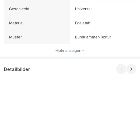
Geschlecht
Universal
Material
Edelstahl
Muster
Büroklammer-Textur
Mehr anzeigen
Detailbilder