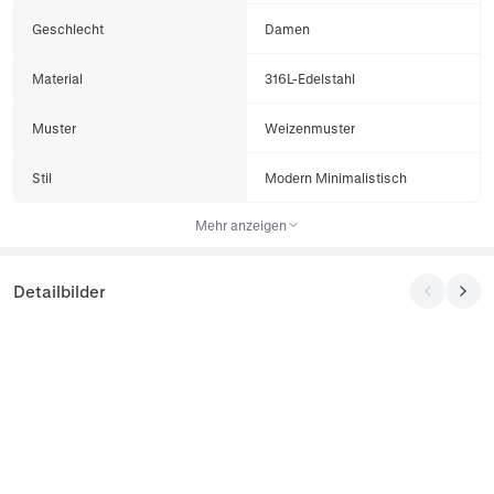
Geschlecht
Damen
Material
316L-Edelstahl
Muster
Weizenmuster
Stil
Modern Minimalistisch
Mehr anzeigen
Detailbilder