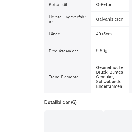
O-Kette
Kettenstil
Herstellungsverfahr
Galvanisieren
en
40+5cm
Länge
9.50g
Produktgewicht
Geometrischer
Druck, Buntes
Granulat,
Trend-Elemente
Schwebender
Bilderrahmen
Detailbilder
(6)