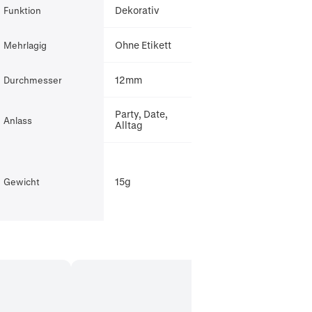
Dekorativ
Funktion
Ohne Etikett
Mehrlagig
12mm
Durchmesser
Party, Date,
Anlass
Alltag
15g
Gewicht