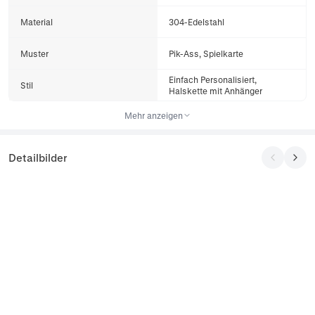
Material
304-Edelstahl
Muster
Pik-Ass, Spielkarte
Einfach Personalisiert,
Stil
Halskette mit Anhänger
Mehr anzeigen
Detailbilder