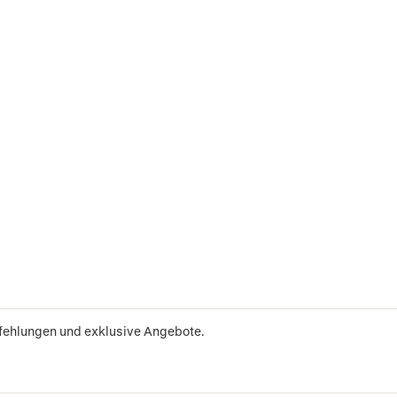
pfehlungen und exklusive Angebote.