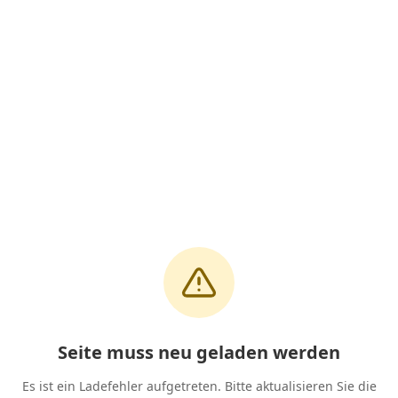
Seite muss neu geladen werden
Es ist ein Ladefehler aufgetreten. Bitte aktualisieren Sie die