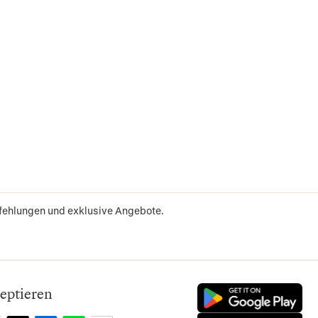
pfehlungen und exklusive Angebote.
eptieren