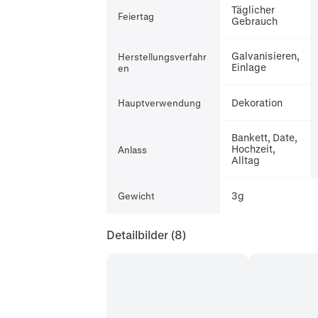
Täglicher
Feiertag
Gebrauch
Galvanisieren,
Herstellungsverfahr
Einlage
en
Dekoration
Hauptverwendung
Bankett, Date,
Hochzeit,
Anlass
Alltag
3g
Gewicht
Detailbilder
(8)