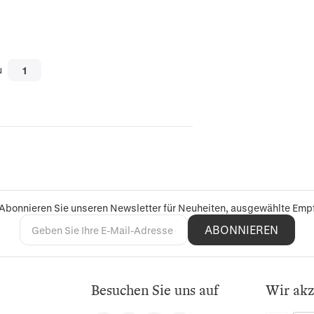
u
 Abonnieren Sie unseren Newsletter für Neuheiten, ausgewählte Em
ABONNIEREN
Besuchen Sie uns auf
Wir akz