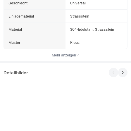
Geschlecht
Universal
Einlagematerial
Strassstein
Material
304-Edelstahl, Strassstein
Muster
Kreuz
Mehr anzeigen
Detailbilder