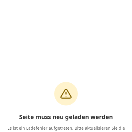
Seite muss neu geladen werden
Es ist ein Ladefehler aufgetreten. Bitte aktualisieren Sie die