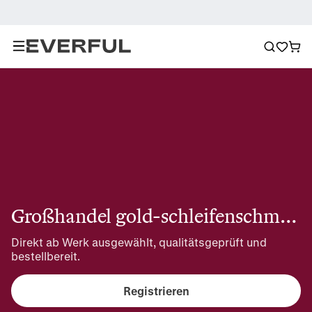
Großhandel gold-schleifenschmuck
Direkt ab Werk ausgewählt, qualitätsgeprüft und 
bestellbereit.
Registrieren