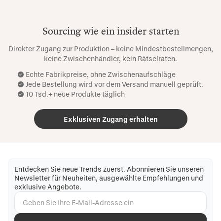
Sourcing wie ein insider starten
Direkter Zugang zur Produktion – keine Mindestbestellmengen,
keine Zwischenhändler, kein Rätselraten.
Echte Fabrikpreise, ohne Zwischenaufschläge
Jede Bestellung wird vor dem Versand manuell geprüft.
10 Tsd.+ neue Produkte täglich
Exklusiven Zugang erhalten
Entdecken Sie neue Trends zuerst. Abonnieren Sie unseren
Newsletter für Neuheiten, ausgewählte Empfehlungen und
exklusive Angebote.