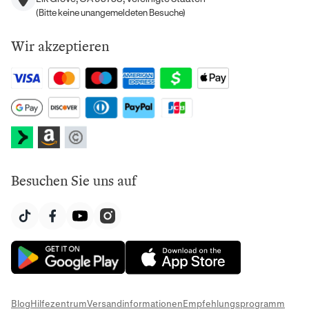
(Bitte keine unangemeldeten Besuche)
Wir akzeptieren
Besuchen Sie uns auf
Blog
Hilfezentrum
Versandinformationen
Empfehlungsprogramm