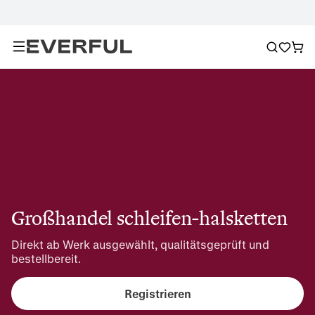
Großhandel schleifen-halsketten
Direkt ab Werk ausgewählt, qualitätsgeprüft und 
bestellbereit.
Registrieren