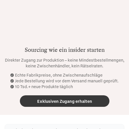
Sourcing wie ein insider starten
Direkter Zugang zur Produktion – keine Mindestbestellmengen,
keine Zwischenhändler, kein Rätselraten.
Echte Fabrikpreise, ohne Zwischenaufschläge
Jede Bestellung wird vor dem Versand manuell geprüft.
10 Tsd.+ neue Produkte täglich
Exklusiven Zugang erhalten