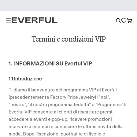
Termini e condizioni VIP
1. INFORMAZIONI SU Everful VIP
1.1 Introduzione
Ti diamo il benvenuto nel programma VIP di Everful
(precedentemente Factory Price Jewelry) ("noi",
"nostro", "il nostro programma fedeltà" o "Programma").
Everful VIP consente ai clienti di riscattare premi,
accedere a eventi e pop-up, ricevere promozioni
riservate ai membri e conoscere le ultime novità della
moda. Dopo l'iscrizione, puoi salire di livello e