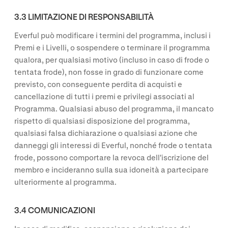
3.3 LIMITAZIONE DI RESPONSABILITÀ
Everful può modificare i termini del programma, inclusi i
Premi e i Livelli, o sospendere o terminare il programma
qualora, per qualsiasi motivo (incluso in caso di frode o
tentata frode), non fosse in grado di funzionare come
previsto, con conseguente perdita di acquisti e
cancellazione di tutti i premi e privilegi associati al
Programma. Qualsiasi abuso del programma, il mancato
rispetto di qualsiasi disposizione del programma,
qualsiasi falsa dichiarazione o qualsiasi azione che
danneggi gli interessi di Everful, nonché frode o tentata
frode, possono comportare la revoca dell'iscrizione del
membro e incideranno sulla sua idoneità a partecipare
ulteriormente al programma.
3.4 COMUNICAZIONI