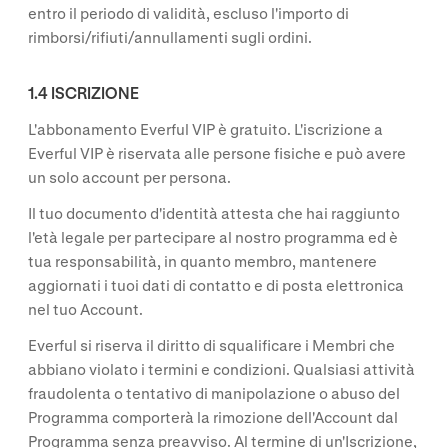
entro il periodo di validità, escluso l'importo di
rimborsi/rifiuti/annullamenti sugli ordini.
1.4 ISCRIZIONE
L'abbonamento Everful VIP è gratuito. L'iscrizione a
Everful VIP è riservata alle persone fisiche e può avere
un solo account per persona.
Il tuo documento d'identità attesta che hai raggiunto
l'età legale per partecipare al nostro programma ed è
tua responsabilità, in quanto membro, mantenere
aggiornati i tuoi dati di contatto e di posta elettronica
nel tuo Account.
Everful si riserva il diritto di squalificare i Membri che
abbiano violato i termini e condizioni. Qualsiasi attività
fraudolenta o tentativo di manipolazione o abuso del
Programma comporterà la rimozione dell'Account dal
Programma senza preavviso. Al termine di un'Iscrizione,