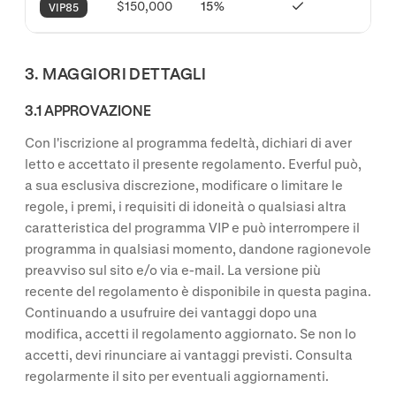
$150,000
15%
VIP85
3. MAGGIORI DETTAGLI
3.1 APPROVAZIONE
Con l'iscrizione al programma fedeltà, dichiari di aver
letto e accettato il presente regolamento. Everful può,
a sua esclusiva discrezione, modificare o limitare le
regole, i premi, i requisiti di idoneità o qualsiasi altra
caratteristica del programma VIP e può interrompere il
programma in qualsiasi momento, dandone ragionevole
preavviso sul sito e/o via e-mail. La versione più
recente del regolamento è disponibile in questa pagina.
Continuando a usufruire dei vantaggi dopo una
modifica, accetti il regolamento aggiornato. Se non lo
accetti, devi rinunciare ai vantaggi previsti. Consulta
regolarmente il sito per eventuali aggiornamenti.