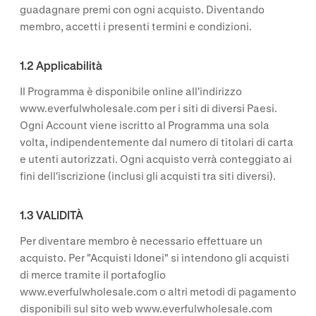
guadagnare premi con ogni acquisto. Diventando
membro, accetti i presenti termini e condizioni.
1.2 Applicabilità
Il Programma è disponibile online all'indirizzo
www.everfulwholesale.com per i siti di diversi Paesi.
Ogni Account viene iscritto al Programma una sola
volta, indipendentemente dal numero di titolari di carta
e utenti autorizzati. Ogni acquisto verrà conteggiato ai
fini dell'iscrizione (inclusi gli acquisti tra siti diversi).
1.3 VALIDITÀ
Per diventare membro è necessario effettuare un
acquisto. Per "Acquisti Idonei" si intendono gli acquisti
di merce tramite il portafoglio
www.everfulwholesale.com o altri metodi di pagamento
disponibili sul sito web www.everfulwholesale.com