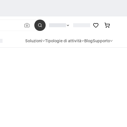
Soluzioni
Tipologie di attività
Blog
Supporto