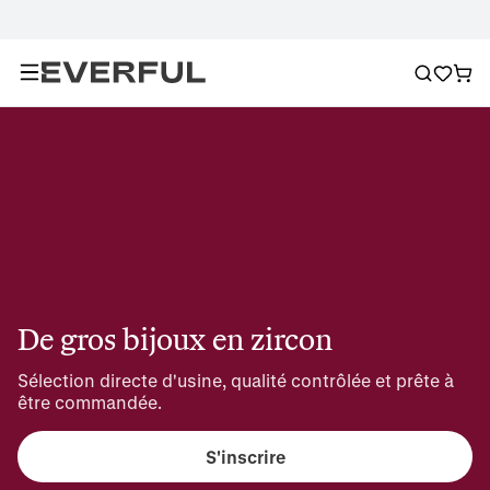
De gros bijoux en zircon
Sélection directe d'usine, qualité contrôlée et prête à 
être commandée.
S'inscrire