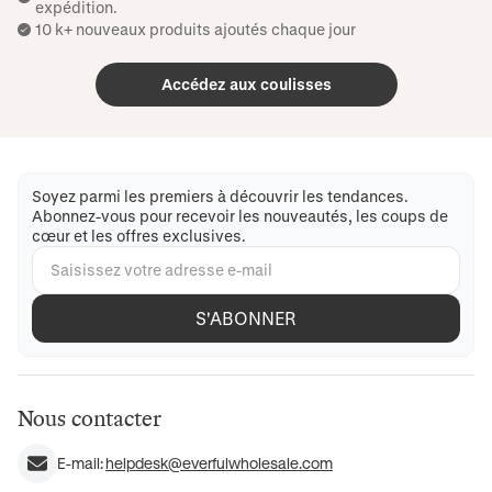
expédition.
10 k+ nouveaux produits ajoutés chaque jour
Accédez aux coulisses
Soyez parmi les premiers à découvrir les tendances.
Abonnez-vous pour recevoir les nouveautés, les coups de
cœur et les offres exclusives.
S'ABONNER
Nous contacter
E-mail:
helpdesk@everfulwholesale.com