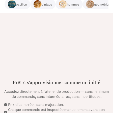
papillon
vintage
hommes
géométrique
Prêt à s'approvisionner comme un initié
Accédez directement à l'atelier de production — sans minimum
de commande, sans intermédiaires, sans incertitudes.
Prix ​​d'usine réel, sans majoration.
Chaque commande est inspectée manuellement avant son