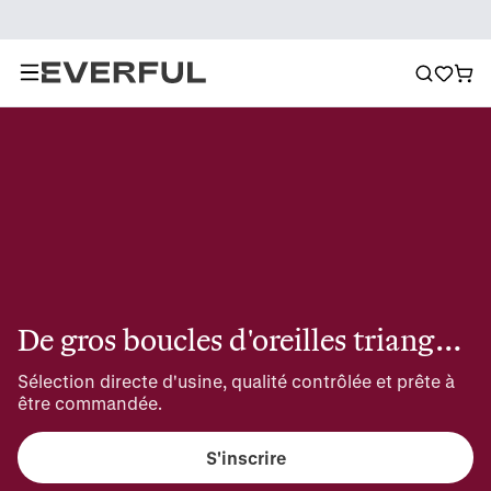
De gros boucles d'oreilles triangulaires
Sélection directe d'usine, qualité contrôlée et prête à 
être commandée.
S'inscrire