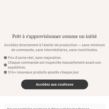
Prêt à s'approvisionner comme un initié
Accédez directement à l'atelier de production — sans minimum
de commande, sans intermédiaires, sans incertitudes.
Prix ​​d'usine réel, sans majoration.
Chaque commande est inspectée manuellement avant son
expédition.
10 k+ nouveaux produits ajoutés chaque jour
Accédez aux coulisses