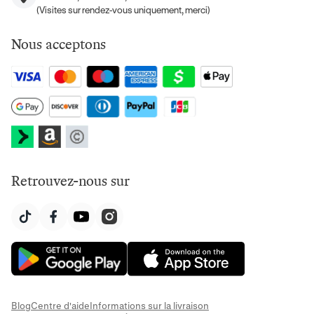
(Visites sur rendez-vous uniquement, merci)
Nous acceptons
Retrouvez-nous sur
Blog
Centre d'aide
Informations sur la livraison