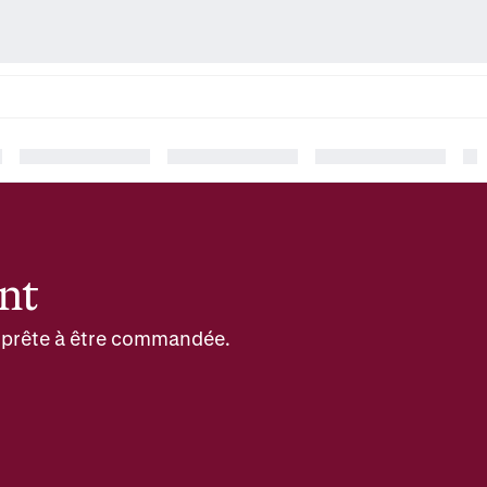
nt
et prête à être commandée.