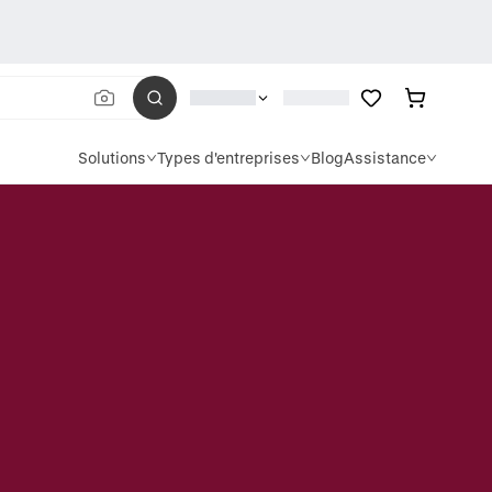
Solutions
Types d'entreprises
Blog
Assistance