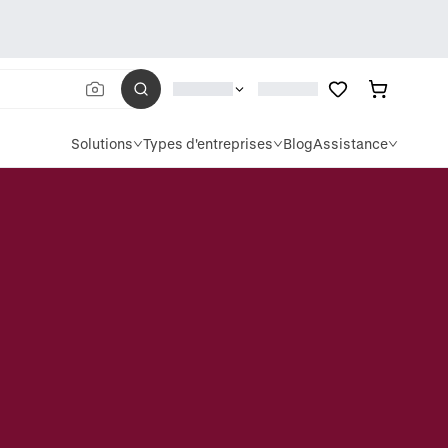
Solutions
Types d'entreprises
Blog
Assistance