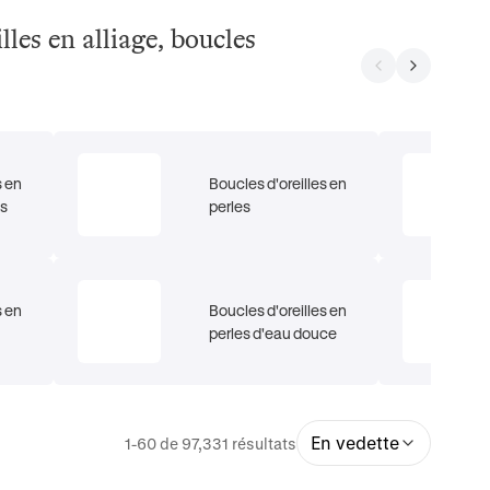
lles en alliage, boucles
s en
Boucles d'oreilles en
es
perles
s en
Boucles d'oreilles en
perles d'eau douce
En vedette
1-60 de 97,331 résultats