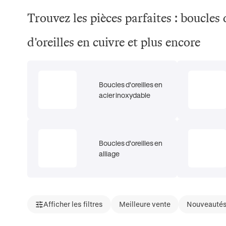
Trouvez les pièces parfaites : boucles 
d'oreilles en cuivre et plus encore
Boucles d'oreilles en
acier inoxydable
Boucles d'oreilles en
alliage
Afficher les filtres
Meilleure vente
Nouveauté