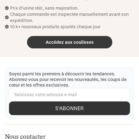
Prix ​​d'usine réel, sans majoration.
Chaque commande est inspectée manuellement avant son
expédition.
10 k+ nouveaux produits ajoutés chaque jour
Accédez aux coulisses
Soyez parmi les premiers à découvrir les tendances.
Abonnez-vous pour recevoir les nouveautés, les coups de
cœur et les offres exclusives.
S'ABONNER
Nous contacter