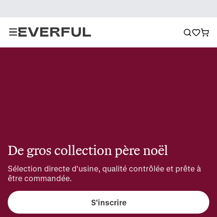
De gros collection père noël
Sélection directe d'usine, qualité contrôlée et prête à 
être commandée.
S'inscrire