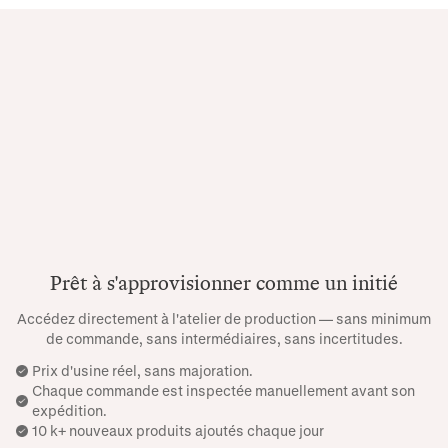
Prêt à s'approvisionner comme un initié
Accédez directement à l'atelier de production — sans minimum
de commande, sans intermédiaires, sans incertitudes.
Prix ​​d'usine réel, sans majoration.
Chaque commande est inspectée manuellement avant son
expédition.
10 k+ nouveaux produits ajoutés chaque jour