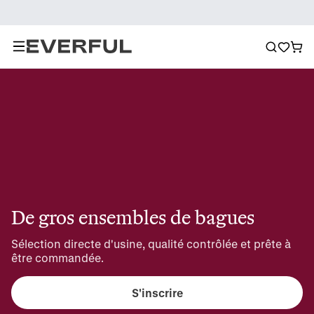
De gros ensembles de bagues
Sélection directe d'usine, qualité contrôlée et prête à 
être commandée.
S'inscrire