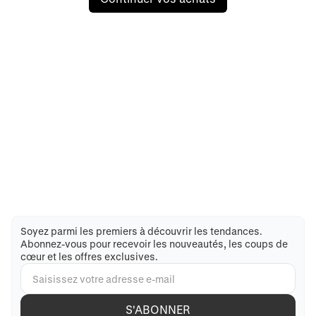
Soyez parmi les premiers à découvrir les tendances.
Abonnez-vous pour recevoir les nouveautés, les coups de
cœur et les offres exclusives.
S'ABONNER