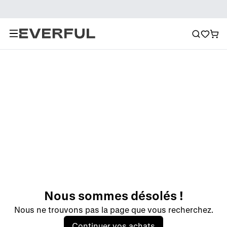
Nous sommes désolés !
Nous ne trouvons pas la page que vous recherchez.
Continuer vos achats