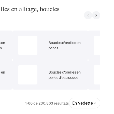
lles en alliage, boucles
s en
Boucles d'oreilles en
es
perles
s en
Boucles d'oreilles en
perles d'eau douce
En vedette
1-60 de 230,863 résultats