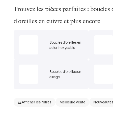
Trouvez les pièces parfaites : boucles 
d'oreilles en cuivre et plus encore
Boucles d'oreilles en
acier inoxydable
Boucles d'oreilles en
alliage
Afficher les filtres
Meilleure vente
Nouveauté