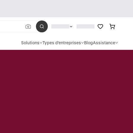
Solutions
Types d'entreprises
Blog
Assistance