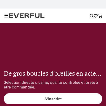
De gros boucles d'oreilles en acier inoxydable pour homme
Sélection directe d'usine, qualité contrôlée et prête à 
être commandée.
S'inscrire