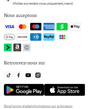
(Visites sur rendez-vous uniquement, merci)
Nous acceptons
Retrouvez-nous sur
Blog
Centre d'aide
Informations sur la livraison