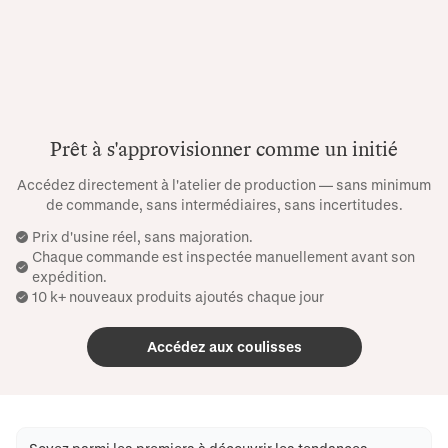
Prêt à s'approvisionner comme un initié
Accédez directement à l'atelier de production — sans minimum
de commande, sans intermédiaires, sans incertitudes.
Prix ​​d'usine réel, sans majoration.
Chaque commande est inspectée manuellement avant son
expédition.
10 k+ nouveaux produits ajoutés chaque jour
Accédez aux coulisses