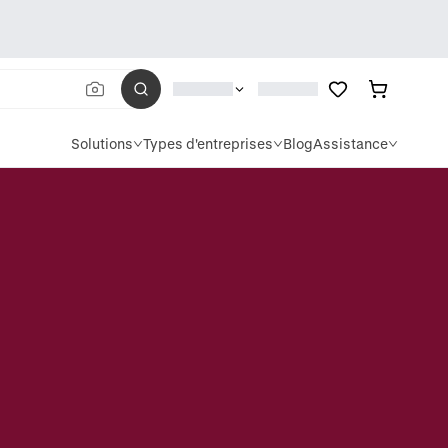
Solutions
Types d'entreprises
Blog
Assistance