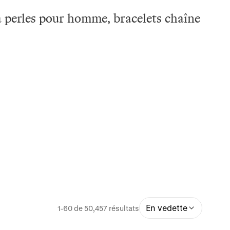
 à perles pour homme, bracelets chaîne
En vedette
1-60 de 50,457 résultats