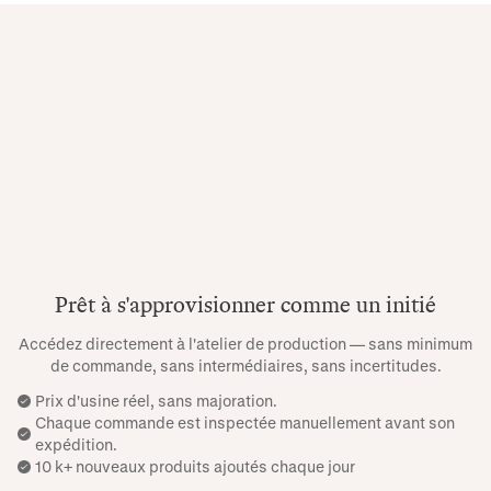
Prêt à s'approvisionner comme un initié
Accédez directement à l'atelier de production — sans minimum
de commande, sans intermédiaires, sans incertitudes.
Prix ​​d'usine réel, sans majoration.
Chaque commande est inspectée manuellement avant son
expédition.
10 k+ nouveaux produits ajoutés chaque jour