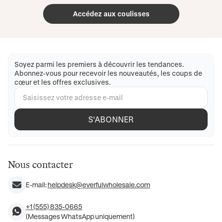
Accédez aux coulisses
Soyez parmi les premiers à découvrir les tendances.
Abonnez-vous pour recevoir les nouveautés, les coups de
cœur et les offres exclusives.
S'ABONNER
Nous contacter
E-mail:
helpdesk@everfulwholesale.com
+1 (555) 835-0665
(Messages WhatsApp uniquement)