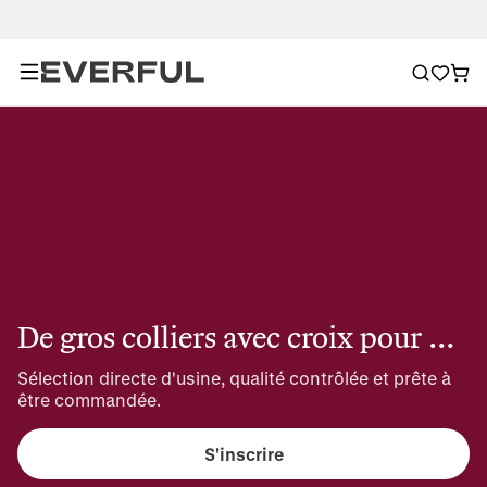
De gros colliers avec croix pour homme
Sélection directe d'usine, qualité contrôlée et prête à 
être commandée.
S'inscrire