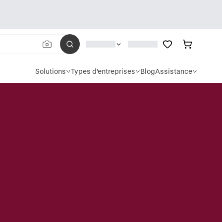
Solutions
Types d'entreprises
Blog
Assistance