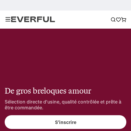
De gros breloques amour
Sélection directe d'usine, qualité contrôlée et prête à 
être commandée.
S'inscrire