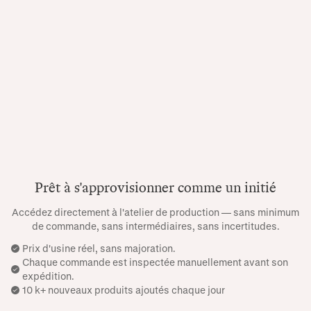
Prêt à s'approvisionner comme un initié
Accédez directement à l'atelier de production — sans minimum
de commande, sans intermédiaires, sans incertitudes.
Prix ​​d'usine réel, sans majoration.
Chaque commande est inspectée manuellement avant son
expédition.
10 k+ nouveaux produits ajoutés chaque jour