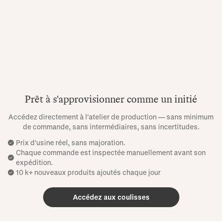
Prêt à s'approvisionner comme un initié
Accédez directement à l'atelier de production — sans minimum
de commande, sans intermédiaires, sans incertitudes.
Prix ​​d'usine réel, sans majoration.
Chaque commande est inspectée manuellement avant son
expédition.
10 k+ nouveaux produits ajoutés chaque jour
Accédez aux coulisses