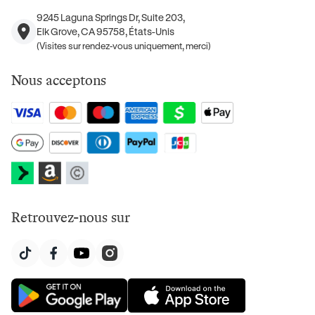
9245 Laguna Springs Dr, Suite 203,
Elk Grove, CA 95758, États-Unis
(Visites sur rendez-vous uniquement, merci)
Nous acceptons
Retrouvez-nous sur