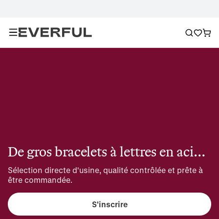
De gros bracelets à lettres en acier inoxydable
Sélection directe d'usine, qualité contrôlée et prête à 
être commandée.
S'inscrire