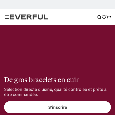
De gros bracelets en cuir
Sélection directe d'usine, qualité contrôlée et prête à 
être commandée.
S'inscrire