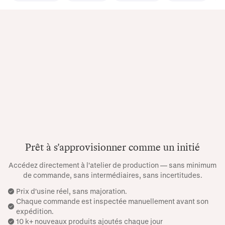
Prêt à s'approvisionner comme un initié
Accédez directement à l'atelier de production — sans minimum
de commande, sans intermédiaires, sans incertitudes.
Prix ​​d'usine réel, sans majoration.
Chaque commande est inspectée manuellement avant son
expédition.
10 k+ nouveaux produits ajoutés chaque jour