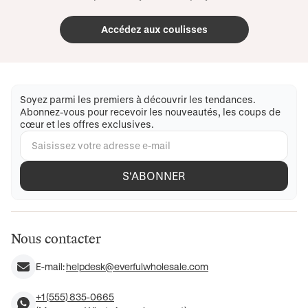
Accédez aux coulisses
Soyez parmi les premiers à découvrir les tendances.
Abonnez-vous pour recevoir les nouveautés, les coups de
cœur et les offres exclusives.
S'ABONNER
Nous contacter
E-mail:
helpdesk@everfulwholesale.com
+1 (555) 835-0665