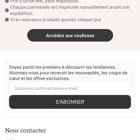
Prix ​​d'usine réel, sans majoration.
Chaque commande est inspectée manuellement avant son
expédition.
10 k+ nouveaux produits ajoutés chaque jour
Accédez aux coulisses
Soyez parmi les premiers à découvrir les tendances.
Abonnez-vous pour recevoir les nouveautés, les coups de
cœur et les offres exclusives.
S'ABONNER
Nous contacter