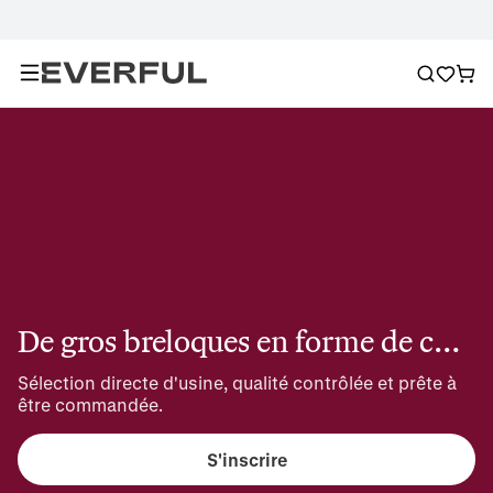
De gros breloques en forme de cœur
Sélection directe d'usine, qualité contrôlée et prête à 
être commandée.
S'inscrire