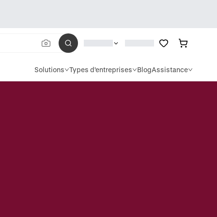
Solutions
Types d'entreprises
Blog
Assistance