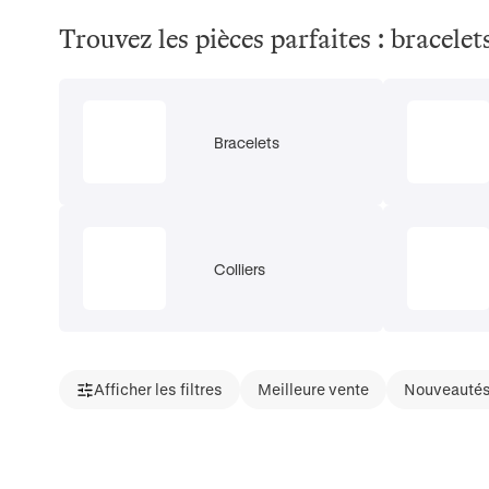
Trouvez les pièces parfaites : bracelet
Bracelets
Colliers
Afficher les filtres
Meilleure vente
Nouveauté