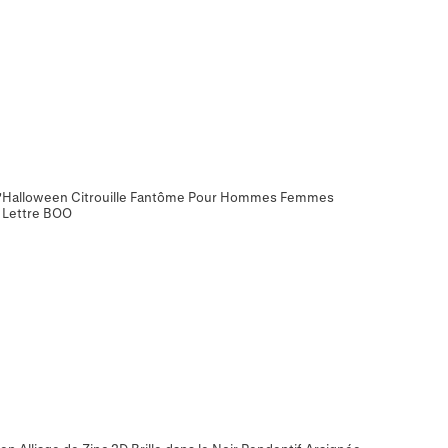
 d'Halloween Citrouille Fantôme Pour Hommes Femmes
 Lettre BOO