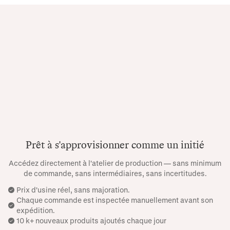
Prêt à s'approvisionner comme un initié
Accédez directement à l'atelier de production — sans minimum
de commande, sans intermédiaires, sans incertitudes.
Prix ​​d'usine réel, sans majoration.
Chaque commande est inspectée manuellement avant son
expédition.
10 k+ nouveaux produits ajoutés chaque jour