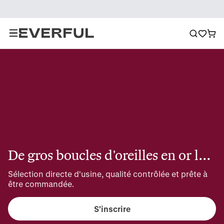
De gros boucles d'oreilles en or laminé en gros
Sélection directe d'usine, qualité contrôlée et prête à 
être commandée.
S'inscrire