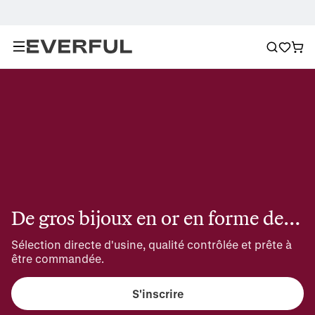
De gros bijoux en or en forme de nœud
Sélection directe d'usine, qualité contrôlée et prête à 
être commandée.
S'inscrire