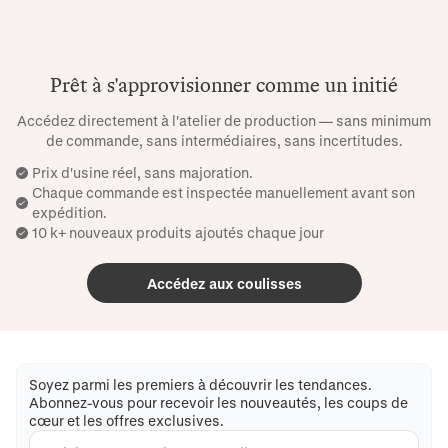
Prêt à s'approvisionner comme un initié
Accédez directement à l'atelier de production — sans minimum
de commande, sans intermédiaires, sans incertitudes.
Prix ​​d'usine réel, sans majoration.
Chaque commande est inspectée manuellement avant son
expédition.
10 k+ nouveaux produits ajoutés chaque jour
Accédez aux coulisses
Soyez parmi les premiers à découvrir les tendances.
Abonnez-vous pour recevoir les nouveautés, les coups de
cœur et les offres exclusives.