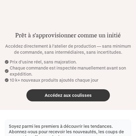
Prêt à s'approvisionner comme un initié
Accédez directement à l'atelier de production — sans minimum
de commande, sans intermédiaires, sans incertitudes.
Prix ​​d'usine réel, sans majoration.
Chaque commande est inspectée manuellement avant son
expédition.
10 k+ nouveaux produits ajoutés chaque jour
Accédez aux coulisses
Soyez parmi les premiers à découvrir les tendances.
Abonnez-vous pour recevoir les nouveautés, les coups de