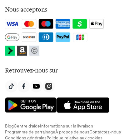
Nous acceptons
Retrouvez-nous sur
Blog
Centre d'aide
Informations sur la livraison
Programme de parrainage
À propos de nous
Contactez-nous
Conditions générales
Politique relative aux cookies