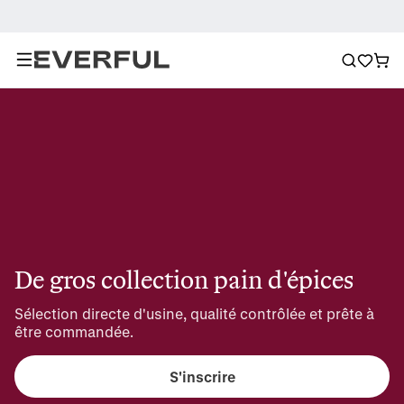
De gros collection pain d'épices
Sélection directe d'usine, qualité contrôlée et prête à 
être commandée.
S'inscrire