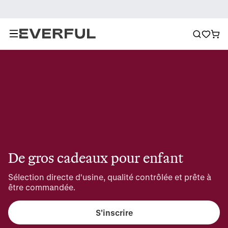
De gros cadeaux pour enfant
Sélection directe d'usine, qualité contrôlée et prête à 
être commandée.
S'inscrire