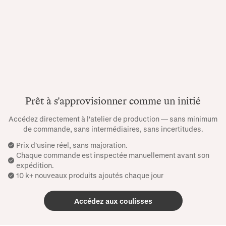
Prêt à s'approvisionner comme un initié
Accédez directement à l'atelier de production — sans minimum
de commande, sans intermédiaires, sans incertitudes.
Prix ​​d'usine réel, sans majoration.
Chaque commande est inspectée manuellement avant son
expédition.
10 k+ nouveaux produits ajoutés chaque jour
Accédez aux coulisses