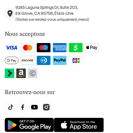
9245 Laguna Springs Dr, Suite 203,
Elk Grove, CA 95758, États-Unis
(Visites sur rendez-vous uniquement, merci)
Nous acceptons
Retrouvez-nous sur