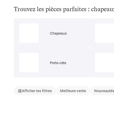
Trouvez les pièces parfaites : chapeau
Chapeaux
Porte-clés
Afficher les filtres
Meilleure vente
Nouveauté