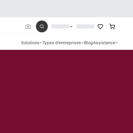
Solutions
Types d'entreprises
Blog
Assistance