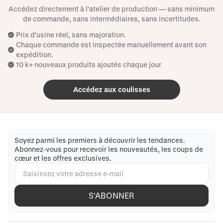
Accédez directement à l'atelier de production — sans minimum
de commande, sans intermédiaires, sans incertitudes.
Prix ​​d'usine réel, sans majoration.
Chaque commande est inspectée manuellement avant son
expédition.
10 k+ nouveaux produits ajoutés chaque jour
Accédez aux coulisses
Soyez parmi les premiers à découvrir les tendances.
Abonnez-vous pour recevoir les nouveautés, les coups de
cœur et les offres exclusives.
S'ABONNER