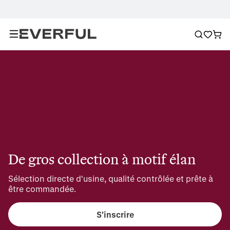
De gros collection à motif élan
Sélection directe d'usine, qualité contrôlée et prête à 
être commandée.
S'inscrire