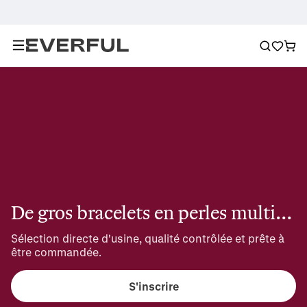
De gros bracelets en perles multicolores
Sélection directe d'usine, qualité contrôlée et prête à 
être commandée.
S'inscrire