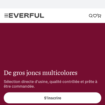
De gros joncs multicolores
Sélection directe d'usine, qualité contrôlée et prête à 
être commandée.
S'inscrire