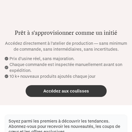
Prêt à s'approvisionner comme un initié
Accédez directement à l'atelier de production — sans minimum
de commande, sans intermédiaires, sans incertitudes.
Prix ​​d'usine réel, sans majoration.
Chaque commande est inspectée manuellement avant son
expédition.
10 k+ nouveaux produits ajoutés chaque jour
Accédez aux coulisses
Soyez parmi les premiers à découvrir les tendances.
Abonnez-vous pour recevoir les nouveautés, les coups de
cœur et les offres exclusives.