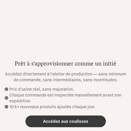
Prêt à s'approvisionner comme un initié
Accédez directement à l'atelier de production — sans minimum
de commande, sans intermédiaires, sans incertitudes.
Prix ​​d'usine réel, sans majoration.
Chaque commande est inspectée manuellement avant son
expédition.
10 k+ nouveaux produits ajoutés chaque jour
Accédez aux coulisses