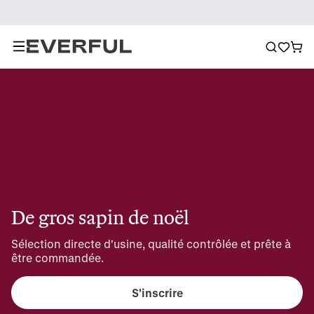
De gros sapin de noël
Sélection directe d'usine, qualité contrôlée et prête à 
être commandée.
S'inscrire