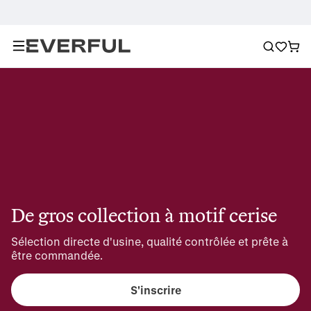
De gros collection à motif cerise
Sélection directe d'usine, qualité contrôlée et prête à 
être commandée.
S'inscrire