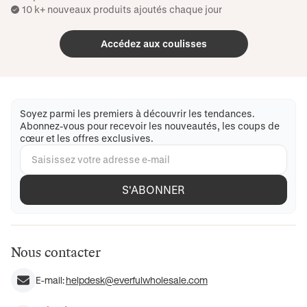
10 k+ nouveaux produits ajoutés chaque jour
Accédez aux coulisses
Soyez parmi les premiers à découvrir les tendances.
Abonnez-vous pour recevoir les nouveautés, les coups de
cœur et les offres exclusives.
S'ABONNER
Nous contacter
E-mail:
helpdesk@everfulwholesale.com