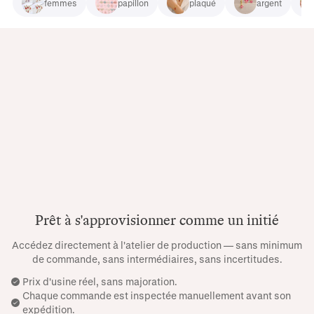
femmes
papillon
plaqué
argent
Prêt à s'approvisionner comme un initié
Accédez directement à l'atelier de production — sans minimum
de commande, sans intermédiaires, sans incertitudes.
Prix ​​d'usine réel, sans majoration.
Chaque commande est inspectée manuellement avant son
expédition.