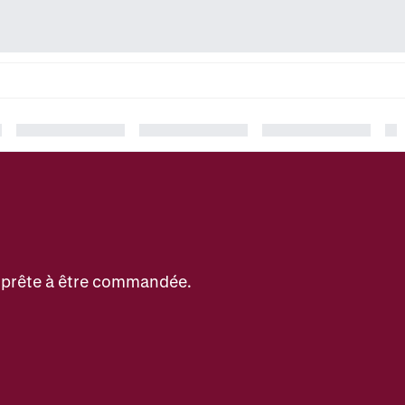
et prête à être commandée.