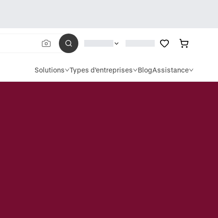
Solutions
Types d'entreprises
Blog
Assistance