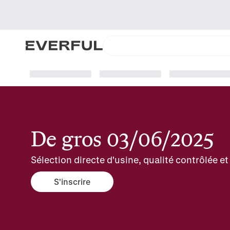
De gros 03/06/2025
Sélection directe d'usine, qualité contrôlée 
S'inscrire