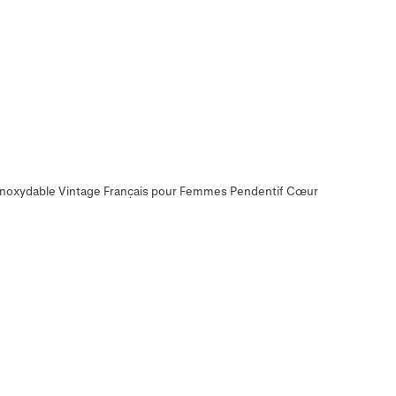
er Inoxydable Vintage Français pour Femmes Pendentif Cœur