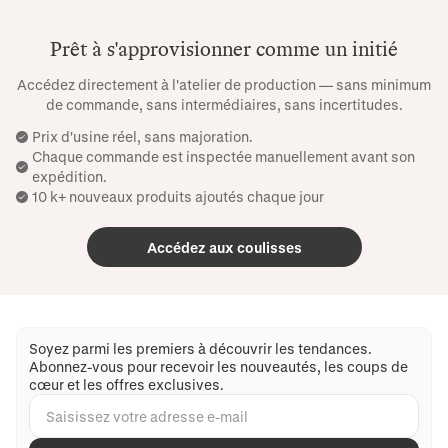
Prêt à s'approvisionner comme un initié
Accédez directement à l'atelier de production — sans minimum
de commande, sans intermédiaires, sans incertitudes.
Prix ​​d'usine réel, sans majoration.
Chaque commande est inspectée manuellement avant son
expédition.
10 k+ nouveaux produits ajoutés chaque jour
Accédez aux coulisses
Soyez parmi les premiers à découvrir les tendances.
Abonnez-vous pour recevoir les nouveautés, les coups de
cœur et les offres exclusives.