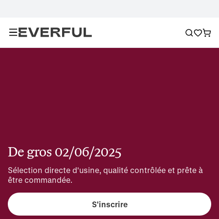
De gros 02/06/2025
Sélection directe d'usine, qualité contrôlée et prête à 
être commandée.
S'inscrire