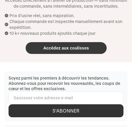
Accédez directement à l'atelier de production — sans minimum
de commande, sans intermédiaires, sans incertitudes.
Prix ​​d'usine réel, sans majoration.
Chaque commande est inspectée manuellement avant son
expédition.
10 k+ nouveaux produits ajoutés chaque jour
Accédez aux coulisses
Soyez parmi les premiers à découvrir les tendances.
Abonnez-vous pour recevoir les nouveautés, les coups de
cœur et les offres exclusives.
S'ABONNER