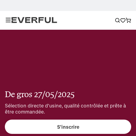
De gros 27/05/2025
Sélection directe d'usine, qualité contrôlée et prête à 
être commandée.
S'inscrire