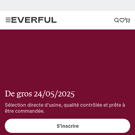
De gros 24/05/2025
Sélection directe d'usine, qualité contrôlée et prête à 
être commandée.
S'inscrire