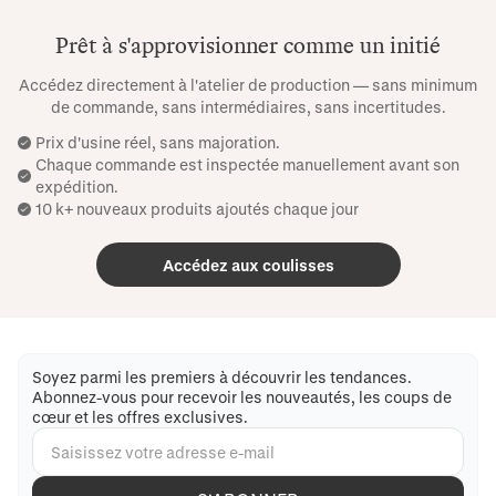
Prêt à s'approvisionner comme un initié
Accédez directement à l'atelier de production — sans minimum
de commande, sans intermédiaires, sans incertitudes.
Prix ​​d'usine réel, sans majoration.
Chaque commande est inspectée manuellement avant son
expédition.
10 k+ nouveaux produits ajoutés chaque jour
Accédez aux coulisses
Soyez parmi les premiers à découvrir les tendances.
Abonnez-vous pour recevoir les nouveautés, les coups de
cœur et les offres exclusives.