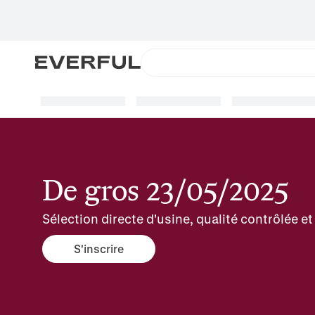
De gros 23/05/2025
Sélection directe d'usine, qualité contrôlée 
S'inscrire