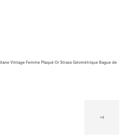
Titane Vintage Femme Plaqué Or Strass Géométrique Bague de
+
4