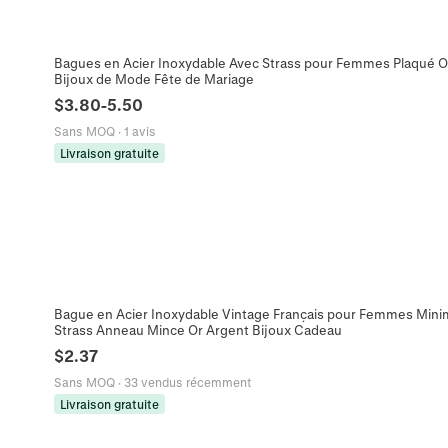
Bagues en Acier Inoxydable Avec Strass pour Femmes Plaqué O
Bijoux de Mode Fête de Mariage
$
3.80
-
5.50
Sans MOQ
·
1 avis
Livraison gratuite
Bague en Acier Inoxydable Vintage Français pour Femmes Minimal
Strass Anneau Mince Or Argent Bijoux Cadeau
$
2.37
Sans MOQ
·
33 vendus récemment
Livraison gratuite