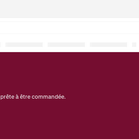
et prête à être commandée.