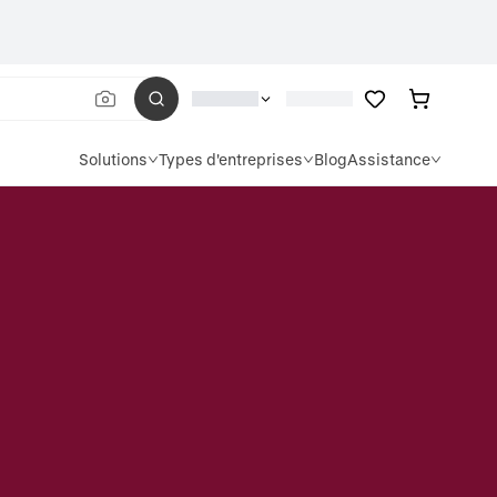
Solutions
Types d'entreprises
Blog
Assistance