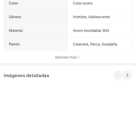
Color
Color acero
Género
Hombre, Adolescente
Material
Acero inoxidable 304
Patrón
Calavera, Parca, Guadaña
Mostrar más
Imágenes detalladas